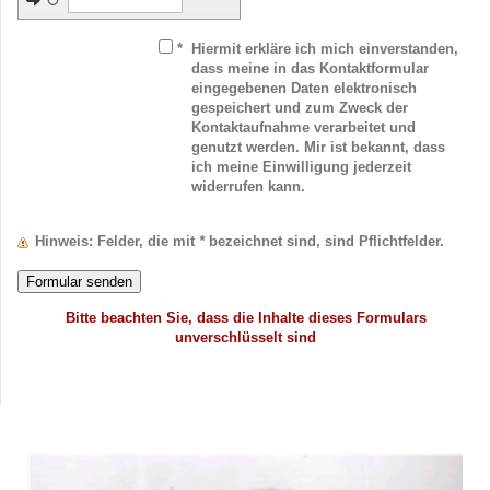
↺
*
Hiermit erkläre ich mich einverstanden,
dass meine in das Kontaktformular
eingegebenen Daten elektronisch
gespeichert und zum Zweck der
Kontaktaufnahme verarbeitet und
genutzt werden. Mir ist bekannt, dass
ich meine Einwilligung jederzeit
widerrufen kann.
Hinweis
: Felder, die mit
*
bezeichnet sind, sind Pflichtfelder.
Bitte beachten Sie, dass die Inhalte dieses Formulars
unverschlüsselt sind