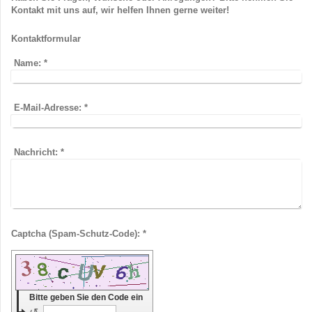
Kontakt mit uns auf, wir helfen Ihnen gerne weiter!
Kontaktformular
Name:
*
E-Mail-Adresse:
*
Nachricht:
*
Captcha (Spam-Schutz-Code): *
Bitte geben Sie den Code ein