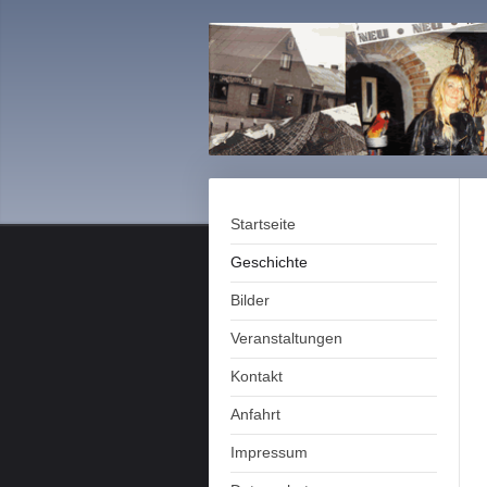
Startseite
Geschichte
Bilder
Veranstaltungen
Kontakt
Anfahrt
Impressum