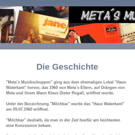
Die Geschichte
"Meta´s Musikschuppen" ging aus dem ehemaligen Lokal "Haus
Waterkant" hervor, das 1960 von Meta´s Eltern, auf Drängen von
Meta und ihrem Mann Klaus Dieter Rogall, eröffnet wurde.
Unter der Bezeichnung "Milchbar" wurde das "Haus Waterkant"
am 09.07.1960 eröffnet.
"Milchbar" deshalb, da man in der Zeit hierfür am leichtesten
eine Konzession bekam.