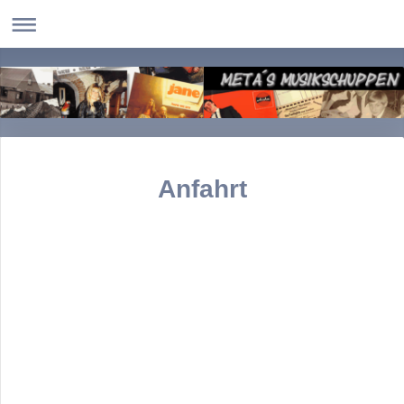
Anfahrt